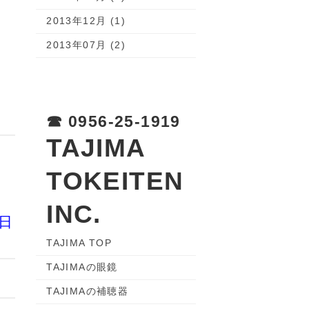
2013年12月 (1)
2013年07月 (2)
☎︎ 0956-25-1919
TAJIMA
TOKEITEN
INC.
日
TAJIMA TOP
TAJIMAの眼鏡
TAJIMAの補聴器