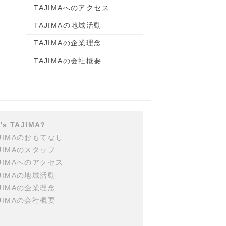
TAJIMAへのアクセス
TAJIMAの地域活動
TAJIMAの企業理念
TAJIMAの会社概要
's TAJIMA?
AJIMAのおもてなし
JIMAのスタッフ
AJIMAへのアクセス
JIMAの地域活動
JIMAの企業理念
JIMAの会社概要