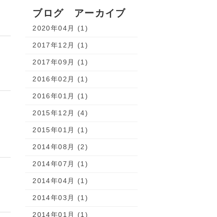
ブログ アーカイブ
2020年04月 (1)
2017年12月 (1)
2017年09月 (1)
2016年02月 (1)
2016年01月 (1)
2015年12月 (4)
2015年01月 (1)
2014年08月 (2)
2014年07月 (1)
2014年04月 (1)
2014年03月 (1)
2014年01月 (1)