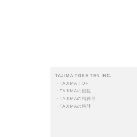
TAJIMA TOKEITEN INC.
・
TAJIMA TOP
・
TAJIMAの眼鏡
・
TAJIMAの補聴器
・
TAJIMAの時計