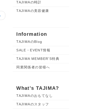
TAJIMAの時計
TAJIMAの美容健康
→
Information
TAJIMAのBlog
SALE・EVENT情報
TAJIMA MEMBER'S特典
同業関係者の皆様へ
What's TAJIMA?
TAJIMAのおもてなし
TAJIMAのスタッフ