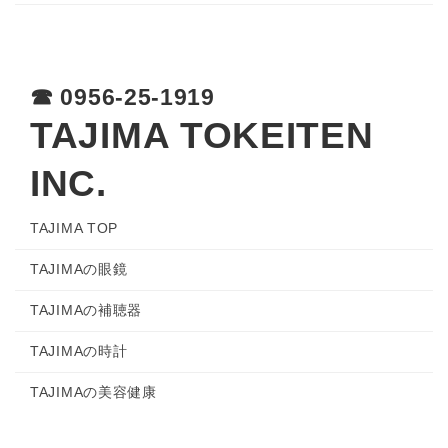
☎︎ 0956-25-1919
TAJIMA TOKEITEN
INC.
TAJIMA TOP
TAJIMAの眼鏡
TAJIMAの補聴器
TAJIMAの時計
TAJIMAの美容健康