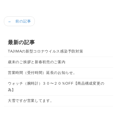
← 前の記事
最新の記事
TAJIMAの新型コロナウイルス感染予防対策
歳末のご挨拶と新春初売のご案内
営業時間（受付時間）延長のお知らせ。
ウォッチ（腕時計）３０〜２０％OFF【商品構成変更の
為】
大雪ですが営業してます。