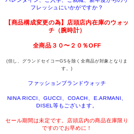
バレンタイン、ご入学、ご就職、新年度からのリ
フレッシュにいかがですか？
【商品構成変更の為】店頭店内在庫のウォッ
チ（腕時計）
全商品３０〜２０％OFF
(但し、グランドセイコーGSを除く全商品が対象となりま
す。)
ファッションブランドウォッチ
NINA RICCI、GUCCI、COACH、E.ARMANI、
DISEL等もございます。
セール期間は未定です。店頭店内の商品在庫限り
ですのでお早めに！