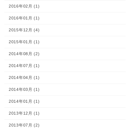
2016年02月 (1)
2016年01月 (1)
2015年12月 (4)
2015年01月 (1)
2014年08月 (2)
2014年07月 (1)
2014年04月 (1)
2014年03月 (1)
2014年01月 (1)
2013年12月 (1)
2013年07月 (2)