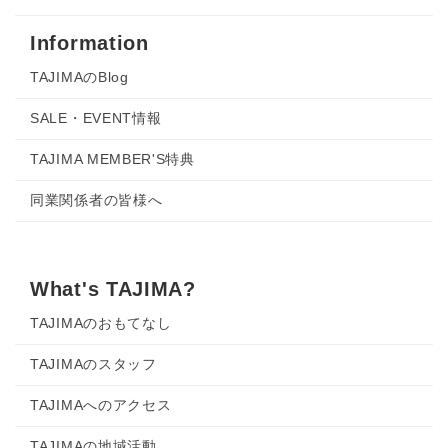
Information
TAJIMAのBlog
SALE・EVENT情報
TAJIMA MEMBER'S特典
同業関係者の皆様へ
What's TAJIMA?
TAJIMAのおもてなし
TAJIMAのスタッフ
TAJIMAへのアクセス
TAJIMAの地域活動