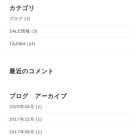
カテゴリ
ブログ (2)
SALE情報 (3)
TAJIMA (14)
最近のコメント
ブログ アーカイブ
2020年04月 (1)
2017年12月 (1)
2017年09月 (1)