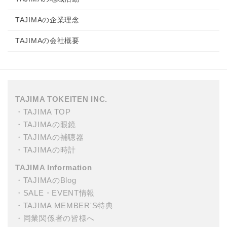
TAJIMAの企業理念
TAJIMAの会社概要
TAJIMA TOKEITEN INC.
・
TAJIMA TOP
・
TAJIMAの眼鏡
・
TAJIMAの補聴器
・
TAJIMAの時計
TAJIMA Information
・
TAJIMAのBlog
・
SALE・EVENT情報
・
TAJIMA MEMBER'S特典
・
同業関係者の皆様へ